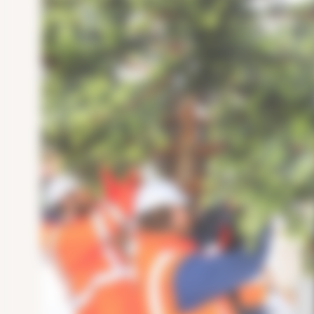
Eventyr