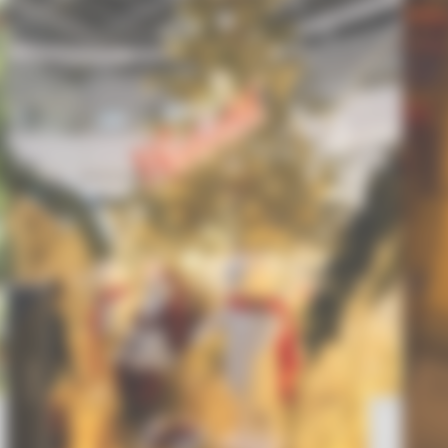
Eventyr