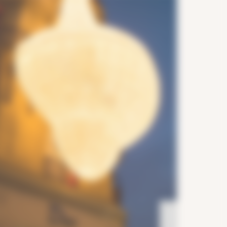
Eventyr